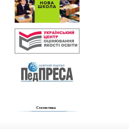
Статистика