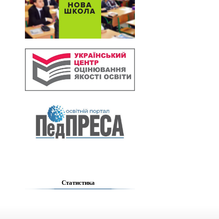
Статистика