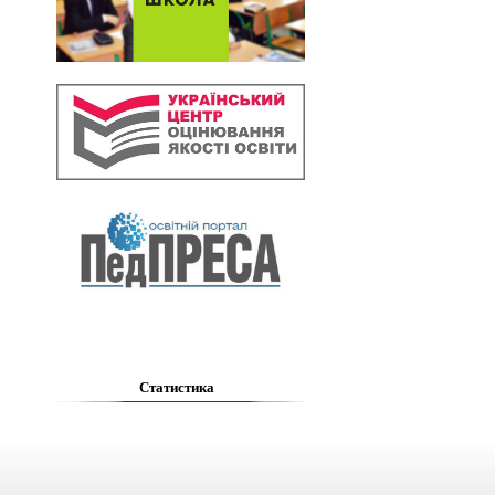
Статистика