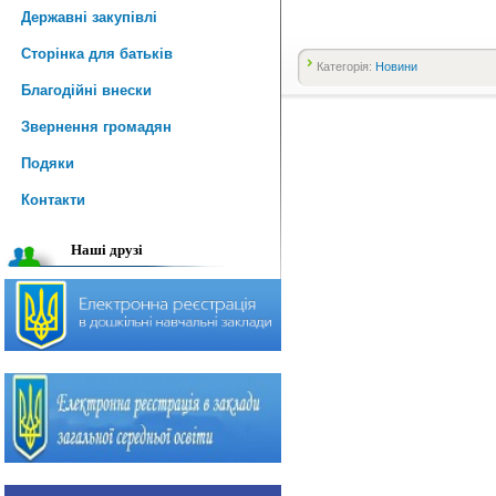
Державні закупівлі
Сторінка для батьків
Категорія:
Новини
Благодійні внески
Звернення громадян
Подяки
Контакти
Наші друзі